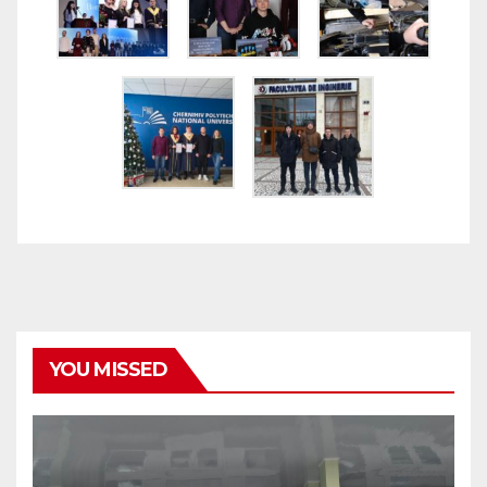
YOU MISSED