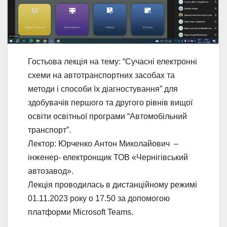
Гостьова лекція на тему: “Сучасні електронні
схеми на автотранспортних засобах та
методи і способи їх діагностування” для
здобувачів першого та другого рівнів вищої
освіти освітньої програми “Автомобільний
транспорт”.
Лектор: Юрченко Антон Миколайович –
інженер- електронщик ТОВ «Чернігівський
автозавод».
Лекція проводилась в дистанційному режимі
01.11.2023 року о 17.50 за допомогою
платформи Microsoft Teams.