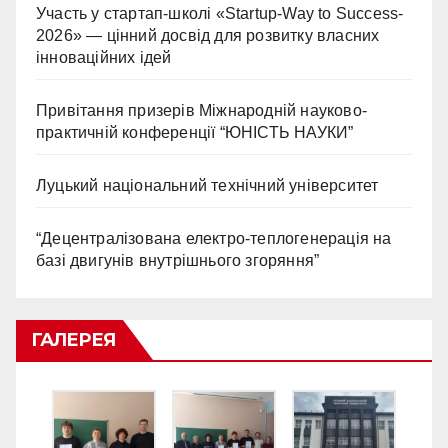
Участь у стартап-школі «Startup-Way to Success-
2026» — цінний досвід для розвитку власних
інноваційних ідей
Привітання призерів Міжнародній науково-
практичній конференції “ЮНІСТЬ НАУКИ”
Луцький національний технічний університет
“Децентралізована електро-теплогенерація на
базі двигунів внутрішнього згоряння”
ГАЛЕРЕЯ