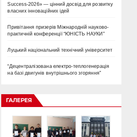
Success-2026» — цінний досвід для розвитку
власних інноваційних ідей
Привітання призерів Міжнародній науково-
практичній конференції “ЮНІСТЬ НАУКИ”
Луцький національний технічний університет
“Децентралізована електро-теплогенерація
на базі двигунів внутрішнього згоряння”
ГАЛЕРЕЯ