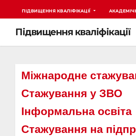
ПІДВИЩЕННЯ КВАЛІФІКАЦІЇ
АКАДЕМІЧ
Підвищення кваліфікації
Міжнародне стажува
Стажування у ЗВО
Інформальна освіта
Стажування на підп