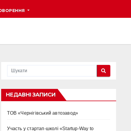
ОВОРЕННЯ
НЕДАВНІ ЗАПИСИ
ТОВ «Чернігівський автозавод»
Участь у стартап-школі «Startup-Way to