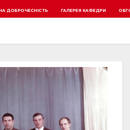
НА ДОБРОЧЕСНІСТЬ
ГАЛЕРЕЯ КАФЕДРИ
ОБГ