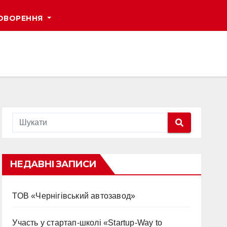
ОВОРЕННЯ
НЕДАВНІ ЗАПИСИ
ТОВ «Чернігівський автозавод»
Участь у стартап-школі «Startup-Way to