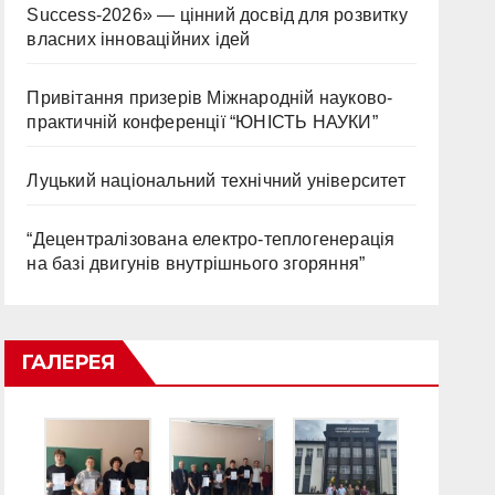
Success-2026» — цінний досвід для розвитку
власних інноваційних ідей
Привітання призерів Міжнародній науково-
практичній конференції “ЮНІСТЬ НАУКИ”
Луцький національний технічний університет
“Децентралізована електро-теплогенерація
на базі двигунів внутрішнього згоряння”
ГАЛЕРЕЯ