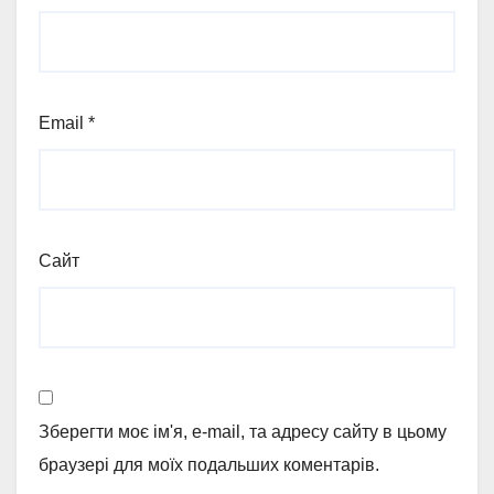
Email
*
Сайт
Зберегти моє ім'я, e-mail, та адресу сайту в цьому
браузері для моїх подальших коментарів.