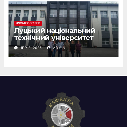
UNCATEGORIZED
Луцький національний
технічний університет
ЧЕР 2, 2026
ADMIN