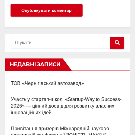
НЕДАВНІ ЗАПИСИ
ТОВ «Чернігівський автозавод»
Участь у стартап-школі «Startup-Way to Success-
2026» — цінний досвід для розвитку власних
інноваційних ідей
Привітання призерів Міжнародній науково-