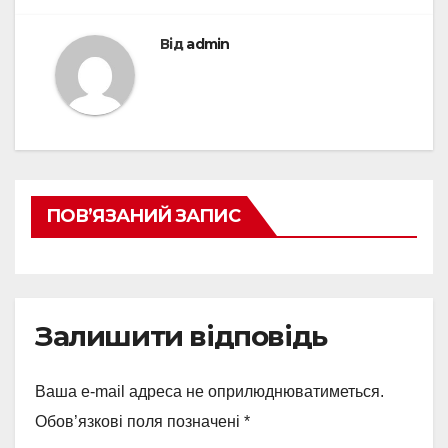
Від
admin
ПОВ’ЯЗАНИЙ ЗАПИС
Залишити відповідь
Ваша e-mail адреса не оприлюднюватиметься.
Обов’язкові поля позначені
*