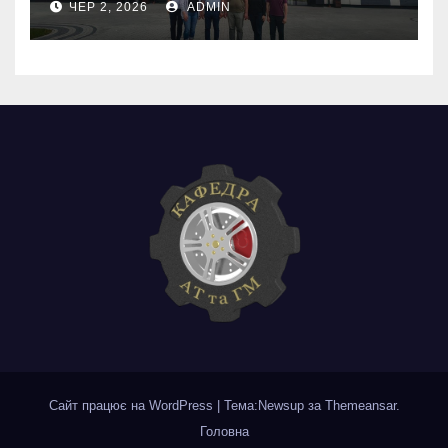
ЧЕР 2, 2026
ADMIN
Сайт працює на WordPress
|
Тема:Newsup за
Themeansar
.
Головна