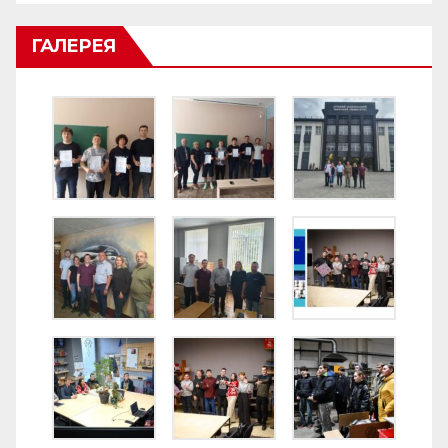
ГАЛЕРЕЯ