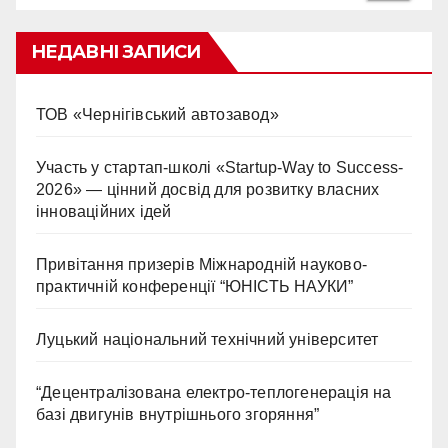
НЕДАВНІ ЗАПИСИ
ТОВ «Чернігівський автозавод»
Участь у стартап-школі «Startup-Way to Success-
2026» — цінний досвід для розвитку власних
інноваційних ідей
Привітання призерів Міжнародній науково-
практичній конференції “ЮНІСТЬ НАУКИ”
Луцький національний технічний університет
“Децентралізована електро-теплогенерація на
базі двигунів внутрішнього згоряння”