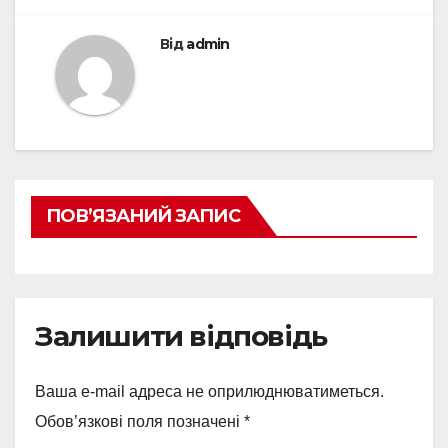
Від
admin
ПОВ’ЯЗАНИЙ ЗАПИС
Залишити відповідь
Ваша e-mail адреса не оприлюднюватиметься.
Обов’язкові поля позначені
*