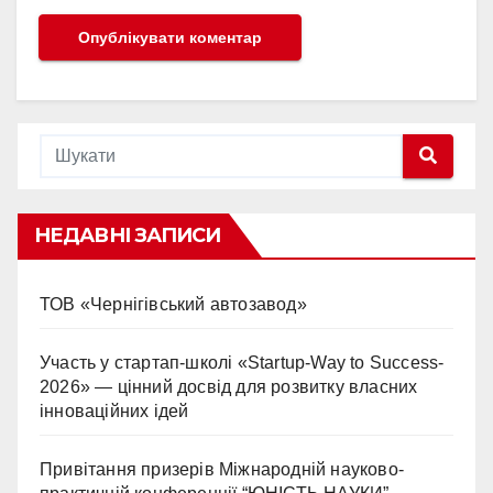
НЕДАВНІ ЗАПИСИ
ТОВ «Чернігівський автозавод»
Участь у стартап-школі «Startup-Way to Success-
2026» — цінний досвід для розвитку власних
інноваційних ідей
Привітання призерів Міжнародній науково-