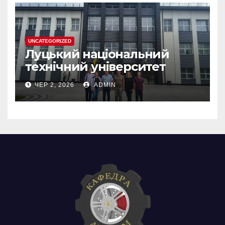
UNCATEGORIZED
Луцький національний
технічний університет
ЧЕР 2, 2026
ADMIN