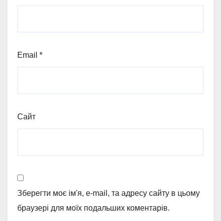
Email
*
Сайт
Зберегти моє ім'я, e-mail, та адресу сайту в цьому
браузері для моїх подальших коментарів.