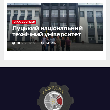
UNCATEGORIZED
Луцький національний
технічний університет
ЧЕР 2, 2026
ADMIN