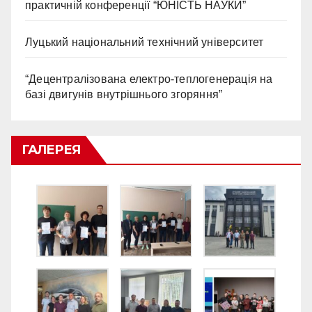
практичній конференції “ЮНІСТЬ НАУКИ”
Луцький національний технічний університет
“Децентралізована електро-теплогенерація на
базі двигунів внутрішнього згоряння”
ГАЛЕРЕЯ