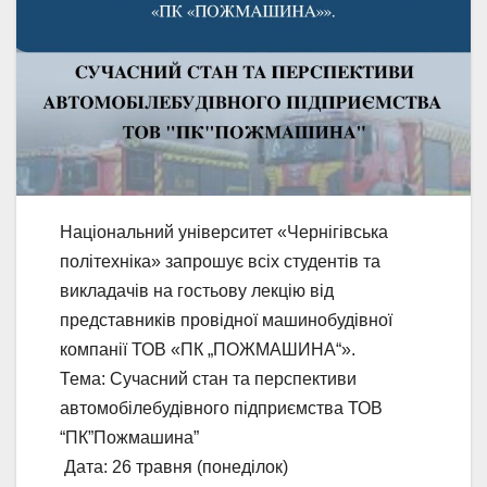
Національний університет «Чернігівська
політехніка» запрошує всіх студентів та
викладачів на гостьову лекцію від
представників провідної машинобудівної
компанії ТОВ «ПК „ПОЖМАШИНА“».
Тема: Сучасний стан та перспективи
автомобілебудівного підприємства ТОВ
“ПК”Пожмашина”
Дата: 26 травня (понеділок)