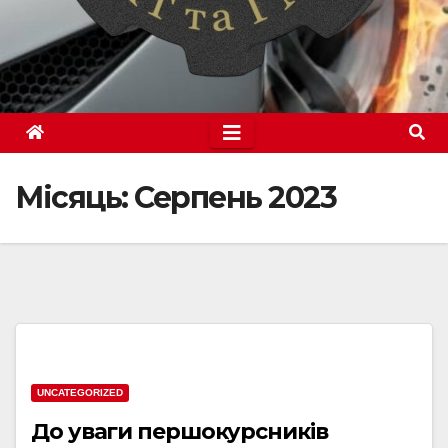
Місяць:
Серпень 2023
UNCATEGORIZED
До уваги першокурсників