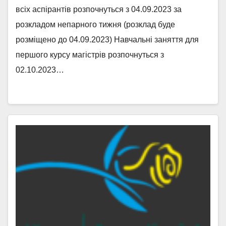
всіх аспірантів розпочнуться з 04.09.2023 за
розкладом непарного тижня (розклад буде
розміщено до 04.09.2023) Навчальні заняття для
першого курсу магістрів розпочнуться з
02.10.2023…