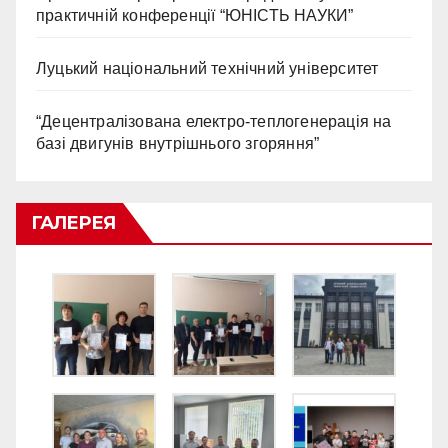
практичній конференції “ЮНІСТЬ НАУКИ”
Луцький національний технічний університет
“Децентралізована електро-теплогенерація на
базі двигунів внутрішнього згоряння”
ГАЛЕРЕЯ