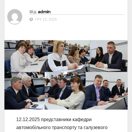
Від
admin
ГРУ 12, 2025
12.12.2025 представники кафедри
автомобільного транспорту та галузевого