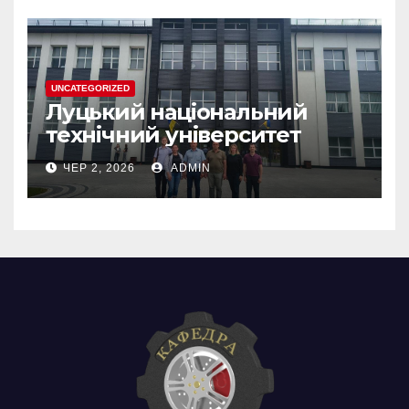
UNCATEGORIZED
Луцький національний
технічний університет
ЧЕР 2, 2026
ADMIN